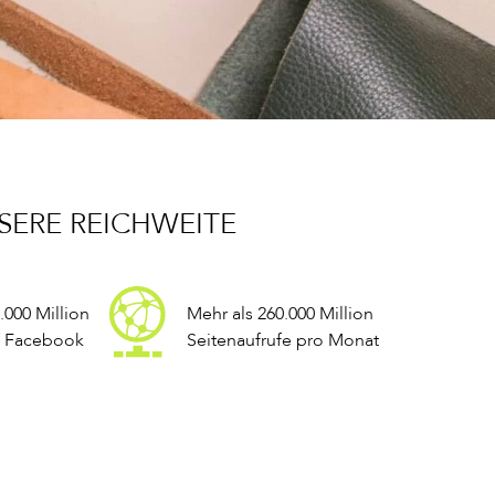
SERE REICHWEITE
.000 Million
Mehr als 260.000 Million
f Facebook
Seitenaufrufe pro Monat