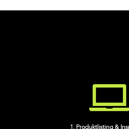
1. Produktlisting & Ins