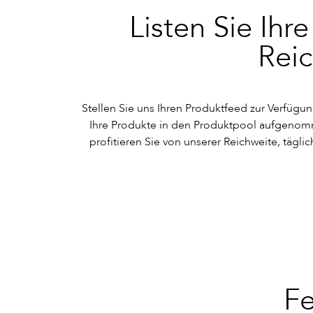
Listen Sie Ihr
Rei
Stellen Sie uns Ihren Produktfeed zur Verfügun
Ihre Produkte in den Produktpool aufgenomm
profitieren Sie von unserer Reichweite, tägl
Fe