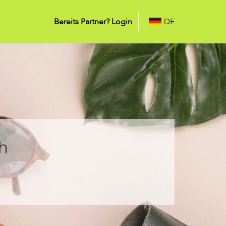
Bereits Partner? Login
DE