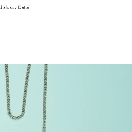
 als csv-Datei