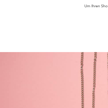
Um Ihren Shop