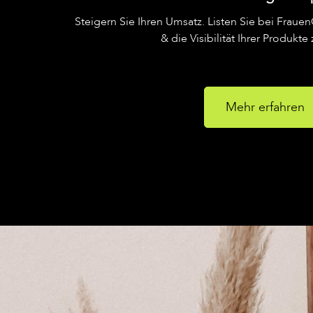
Steigern Sie Ihren Umsatz. Listen Sie bei Frauen
& die Visibilität Ihrer Produkte
Mehr erfahren