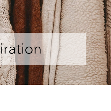
iration