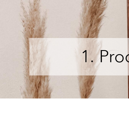
1. Pro