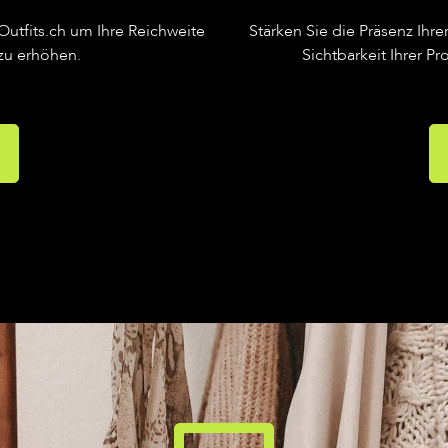
Outfits.ch um Ihre Reichweite
Stärken Sie die Präsenz Ihre
 zu erhöhen.
Sichtbarkeit Ihrer P