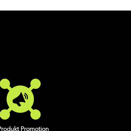
Produkt Promotion