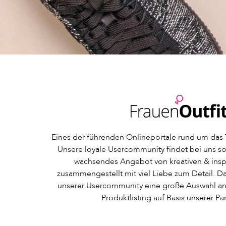
Eines der führenden Onlineportale rund um das
Unsere loyale Usercommunity findet bei uns so
wachsendes Angebot von kreativen & inspi
zusammengestellt mit viel Liebe zum Detail. Da
unserer Usercommunity eine große Auswahl an
Produktlisting auf Basis unserer Pa